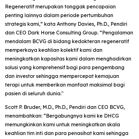
Regeneratif merupakan tonggak pencapaian
penting lainnya dalam periode pertumbuhan
strategis kami,” kata Anthony Davies, Ph.D., Pendiri
dan CEO Dark Horse Consulting Group. “Pengalaman
mendalam BCVG di bidang kedokteran regeneratif
memperkaya keahlian kolektif kami dan
meningkatkan kapasitas kami dalam menghadirkan
solusi yang komprehensif bagi para pengembang
dan investor sehingga mempercepat kemajuan
terapi untuk memberikan manfaat maksimal bagi
pasien di seluruh dunia."
Scott P. Bruder, M.D., Ph.D., Pendiri dan CEO BCVG,
menambahkan: “Bergabungnya kami ke DHCG
memungkinkan kami untuk meningkatkan skala
keahlian tim inti dan para penasihat kami sehingga