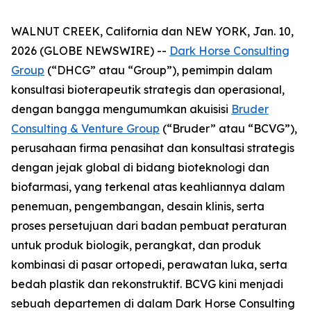
WALNUT CREEK, California dan NEW YORK, Jan. 10,
2026 (GLOBE NEWSWIRE) --
Dark Horse Consulting
Group
(“DHCG” atau “Group”), pemimpin dalam
konsultasi bioterapeutik strategis dan operasional,
dengan bangga mengumumkan akuisisi
Bruder
Consulting & Venture Group
(“Bruder” atau “BCVG”),
perusahaan firma penasihat dan konsultasi strategis
dengan jejak global di bidang bioteknologi dan
biofarmasi, yang terkenal atas keahliannya dalam
penemuan, pengembangan, desain klinis, serta
proses persetujuan dari badan pembuat peraturan
untuk produk biologik, perangkat, dan produk
kombinasi di pasar ortopedi, perawatan luka, serta
bedah plastik dan rekonstruktif. BCVG kini menjadi
sebuah departemen di dalam Dark Horse Consulting