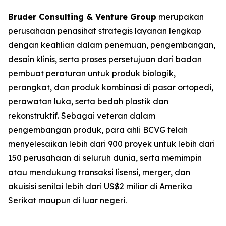
Bruder Consulting & Venture Group
merupakan
perusahaan penasihat strategis layanan lengkap
dengan keahlian dalam penemuan, pengembangan,
desain klinis, serta proses persetujuan dari badan
pembuat peraturan untuk produk biologik,
perangkat, dan produk kombinasi di pasar ortopedi,
perawatan luka, serta bedah plastik dan
rekonstruktif. Sebagai veteran dalam
pengembangan produk, para ahli BCVG telah
menyelesaikan lebih dari 900 proyek untuk lebih dari
150 perusahaan di seluruh dunia, serta memimpin
atau mendukung transaksi lisensi, merger, dan
akuisisi senilai lebih dari US$2 miliar di Amerika
Serikat maupun di luar negeri.