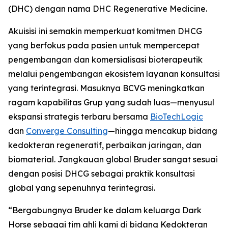
(DHC) dengan nama DHC Regenerative Medicine.
Akuisisi ini semakin memperkuat komitmen DHCG
yang berfokus pada pasien untuk mempercepat
pengembangan dan komersialisasi bioterapeutik
melalui pengembangan ekosistem layanan konsultasi
yang terintegrasi. Masuknya BCVG meningkatkan
ragam kapabilitas Grup yang sudah luas—menyusul
ekspansi strategis terbaru bersama
BioTechLogic
dan
Converge Consulting
—hingga mencakup bidang
kedokteran regeneratif, perbaikan jaringan, dan
biomaterial. Jangkauan global Bruder sangat sesuai
dengan posisi DHCG sebagai praktik konsultasi
global yang sepenuhnya terintegrasi.
“Bergabungnya Bruder ke dalam keluarga Dark
Horse sebagai tim ahli kami di bidang Kedokteran