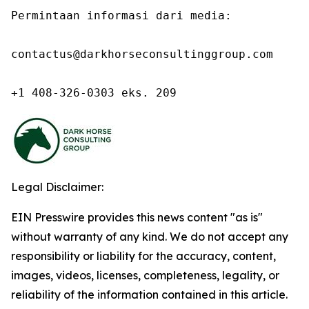
Permintaan informasi dari media:

contactus@darkhorseconsultinggroup.com

+1 408-326-0303 eks. 209
Legal Disclaimer:
EIN Presswire provides this news content "as is"
without warranty of any kind. We do not accept any
responsibility or liability for the accuracy, content,
images, videos, licenses, completeness, legality, or
reliability of the information contained in this article.