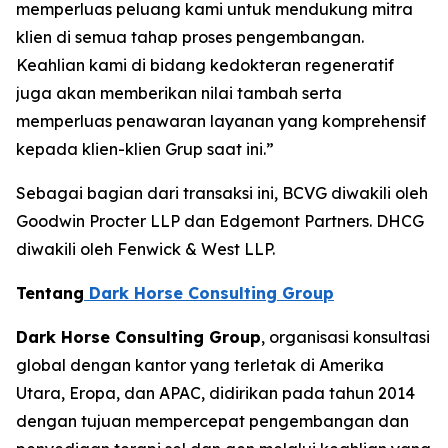
memperluas peluang kami untuk mendukung mitra
klien di semua tahap proses pengembangan.
Keahlian kami di bidang kedokteran regeneratif
juga akan memberikan nilai tambah serta
memperluas penawaran layanan yang komprehensif
kepada klien-klien Grup saat ini.”
Sebagai bagian dari transaksi ini, BCVG diwakili oleh
Goodwin Procter LLP dan Edgemont Partners. DHCG
diwakili oleh Fenwick & West LLP.
Tentang
Dark Horse Consulting Group
Dark Horse Consulting Group
, organisasi konsultasi
global dengan kantor yang terletak di Amerika
Utara, Eropa, dan APAC, didirikan pada tahun 2014
dengan tujuan mempercepat pengembangan dan