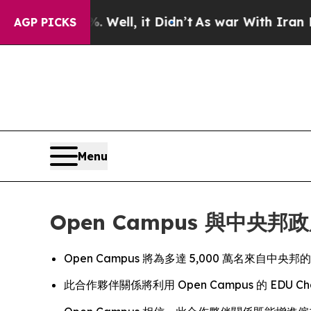
40%. Well, it Didn’t
As war With Iran Drove oil
AGP PICKS
Menu
Open Campus 與中央邦政
Open Campus 將為多達 5,000 萬名來自
此合作夥伴關係將利用 Open Campus 的 EDU